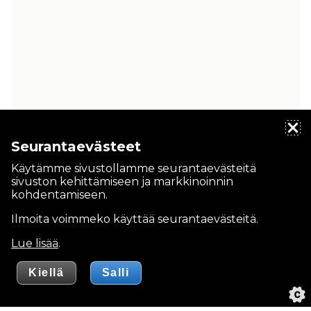
Seurantaevästeet
Käytämme sivustollamme seurantaevästeitä
sivuston kehittämiseen ja markkinoinnin
kohdentamiseen.
Ilmoita voimmeko käyttää seurantaevästeitä.
Lue lisää
.