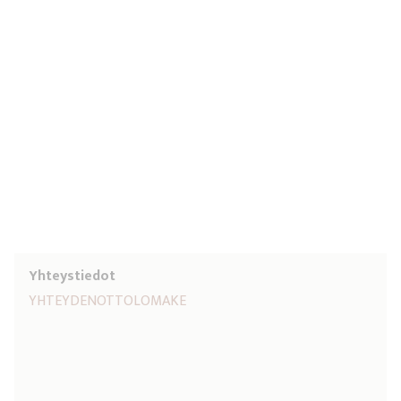
Yhteystiedot
YHTEYDENOTTOLOMAKE