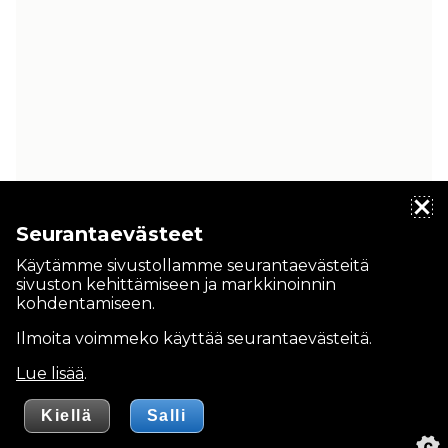
Seurantaevästeet
Käytämme sivustollamme seurantaevästeitä
sivuston kehittämiseen ja markkinoinnin
kohdentamiseen.
Ilmoita voimmeko käyttää seurantaevästeitä.
Lue lisää
.