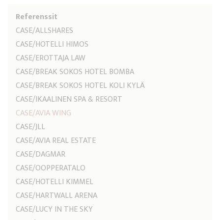
Referenssit
CASE/ALLSHARES
CASE/HOTELLI HIMOS
CASE/EROTTAJA LAW
CASE/BREAK SOKOS HOTEL BOMBA
CASE/BREAK SOKOS HOTEL KOLI KYLÄ
CASE/IKAALINEN SPA & RESORT
CASE/AVIA WING
CASE/JLL
CASE/AVIA REAL ESTATE
CASE/DAGMAR
CASE/OOPPERATALO
CASE/HOTELLI KIMMEL
CASE/HARTWALL ARENA
CASE/LUCY IN THE SKY