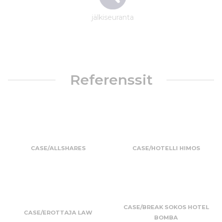
jälkiseuranta
Referenssit
CASE/ALLSHARES
CASE/HOTELLI HIMOS
CASE/BREAK SOKOS HOTEL
CASE/EROTTAJA LAW
BOMBA