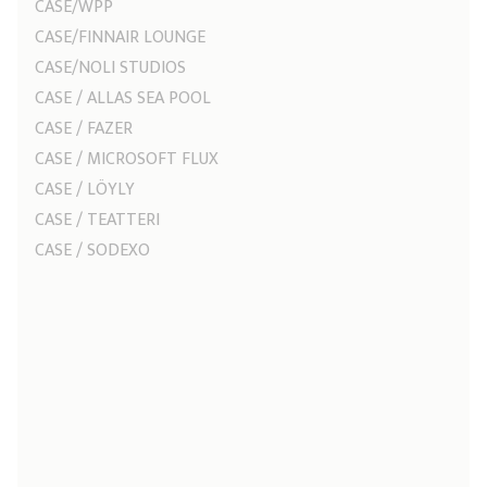
CASE/WPP
CASE/FINNAIR LOUNGE
CASE/NOLI STUDIOS
CASE / ALLAS SEA POOL
CASE / FAZER
CASE / MICROSOFT FLUX
CASE / LÖYLY
CASE / TEATTERI
CASE / SODEXO