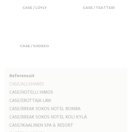
CASE / LÖYLY
CASE / TEATTERI
CASE / SODEXO
Referenssit
CASE/ALLSHARES
CASE/HOTELLI HIMOS
CASE/EROTTAJA LAW
CASE/BREAK SOKOS HOTEL BOMBA
CASE/BREAK SOKOS HOTEL KOLI KYLÄ
CASE/IKAALINEN SPA & RESORT