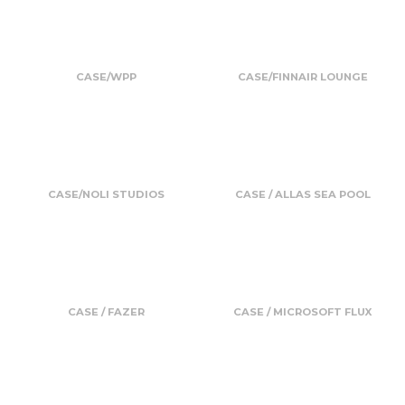
CASE/WPP
CASE/FINNAIR LOUNGE
CASE/NOLI STUDIOS
CASE / ALLAS SEA POOL
CASE / FAZER
CASE / MICROSOFT FLUX