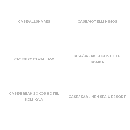
CASE/ALLSHARES
CASE/HOTELLI HIMOS
CASE/BREAK SOKOS HOTEL
CASE/EROTTAJA LAW
BOMBA
CASE/BREAK SOKOS HOTEL
CASE/IKAALINEN SPA & RESORT
KOLI KYLÄ