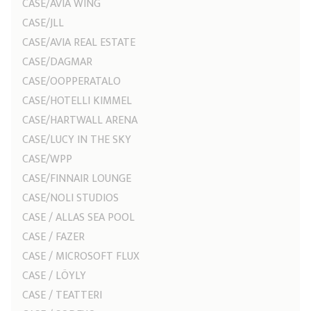
CASE/AVIA WING
CASE/JLL
CASE/AVIA REAL ESTATE
CASE/DAGMAR
CASE/OOPPERATALO
CASE/HOTELLI KIMMEL
CASE/HARTWALL ARENA
CASE/LUCY IN THE SKY
CASE/WPP
CASE/FINNAIR LOUNGE
CASE/NOLI STUDIOS
CASE / ALLAS SEA POOL
CASE / FAZER
CASE / MICROSOFT FLUX
CASE / LÖYLY
CASE / TEATTERI