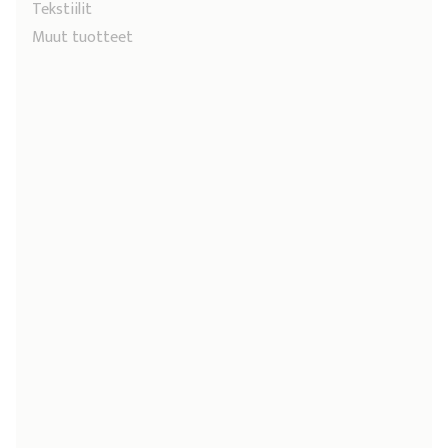
Tekstiilit
Muut tuotteet