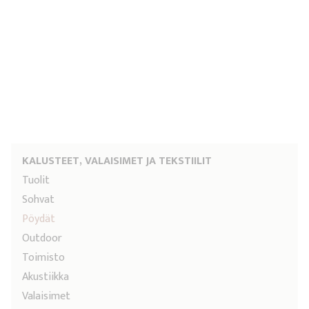
KALUSTEET, VALAISIMET JA TEKSTIILIT
Tuolit
Sohvat
Pöydät
Outdoor
Toimisto
Akustiikka
Valaisimet