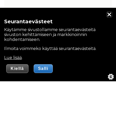
Seurantaevästeet
Käytämme sivustollamme seurantaevästeitä
sivuston kehittämiseen ja markkinoinnin
kohdentamiseen.
Ilmoita voimmeko käyttää seurantaevästeitä.
Lue lisää
.